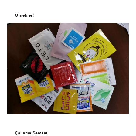
Örnekler:
Çalışma Şeması