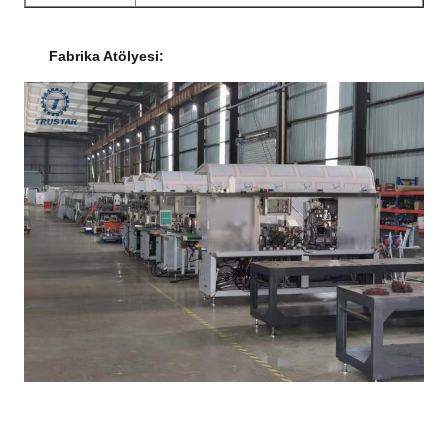
Fabrika Atölyesi: