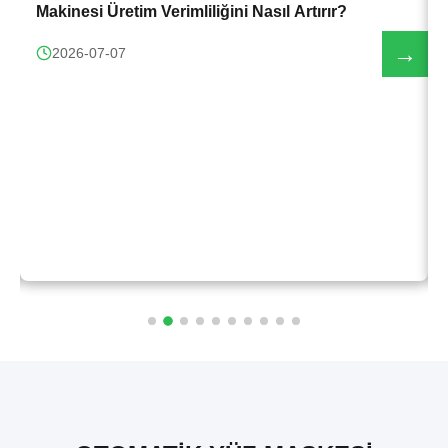
Makinesi Üretim Verimliliğini Nasıl Artırır?
→
2026-07-07