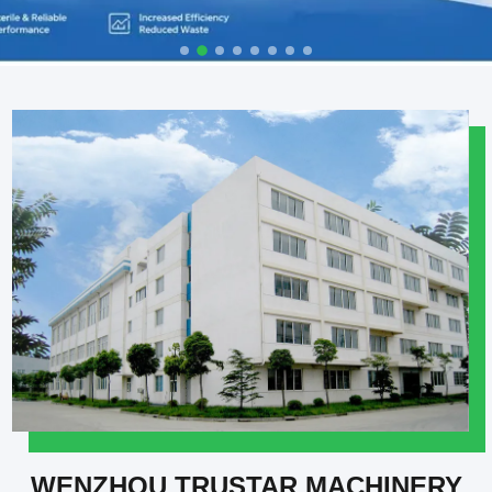
WENZHOU TRUSTAR MACHINERY