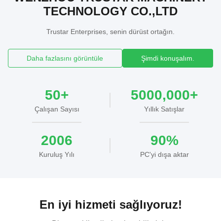
TECHNOLOGY CO.,LTD
Trustar Enterprises, senin dürüst ortağın.
Daha fazlasını görüntüle
Şimdi konuşalım.
50+
5000,000+
Çalışan Sayısı
Yıllık Satışlar
2006
90%
Kuruluş Yılı
PC'yi dışa aktar
En iyi hizmeti sağlıyoruz!