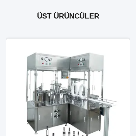
ÜST ÜRÜNCÜLER