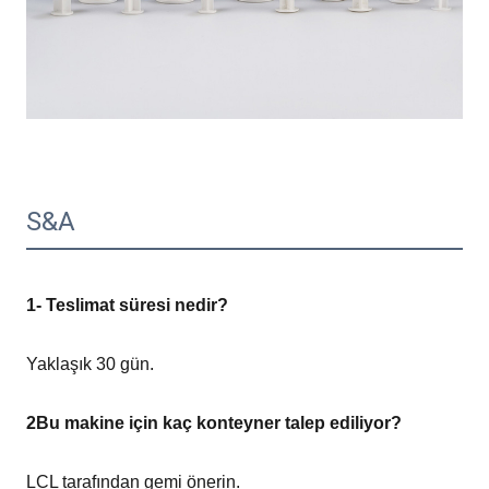
S&A
1- Teslimat süresi nedir?
Yaklaşık 30 gün.
2Bu makine için kaç konteyner talep ediliyor?
LCL tarafından gemi önerin.