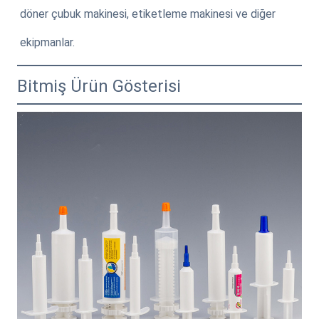
döner çubuk makinesi, etiketleme makinesi ve diğer
ekipmanlar.
Bitmiş Ürün Gösterisi