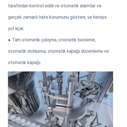
tarafından kontrol edilir.ve otomatik alarmlar ve
gerçek zamanlı hata konumunu gösterir, ve hataya
yol açar.
● Tam otomatik çalışma, otomatik besleme,
otomatik doldurma, otomatik kapağı düzenleme ve
otomatik kapağı.