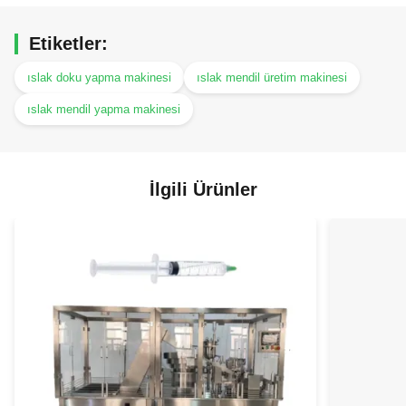
Etiketler:
ıslak doku yapma makinesi
ıslak mendil üretim makinesi
ıslak mendil yapma makinesi
İlgili Ürünler