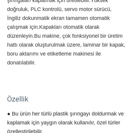
şırıngaları kapatmak için üretilebilir.Yüksek
doğruluk, PLC kontrolü, servo motor sürücü,
İngiliz dokunmatik ekran tamamen otomatik
çalışmak için.Kapakları otomatik olarak
düzenleyin.Bu makine, çok fonksiyonel bir üretim
hattı olarak oluşturulmak üzere, laminar bir kapak,
boru aktarımı ve etiketleme makinesi ile
donatılabilir.
Özellik
● Bu ürün her türlü plastik şırıngayı doldurmak ve
kaplamak için yaygın olarak kullanılır, özel türler
özelleştirilebilir.