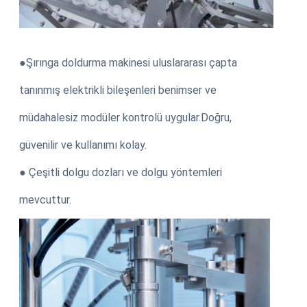
●Şırınga doldurma makinesi uluslararası çapta
tanınmış elektrikli bileşenleri benimser ve
müdahalesiz modüler kontrolü uygular.Doğru,
güvenilir ve kullanımı kolay.
● Çeşitli dolgu dozları ve dolgu yöntemleri
mevcuttur.