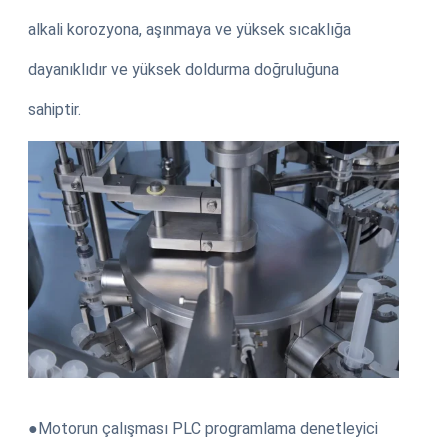
alkali korozyona, aşınmaya ve yüksek sıcaklığa
dayanıklıdır ve yüksek doldurma doğruluğuna
sahiptir.
●Motorun çalışması PLC programlama denetleyici