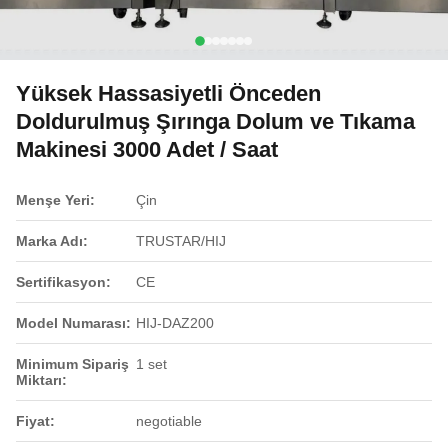
Yüksek Hassasiyetli Önceden
Doldurulmuş Şırınga Dolum ve Tıkama
Makinesi 3000 Adet / Saat
Menşe Yeri:
Çin
Marka Adı:
TRUSTAR/HIJ
Sertifikasyon:
CE
Model Numarası:
HIJ-DAZ200
Minimum Sipariş
1 set
Miktarı:
Fiyat:
negotiable