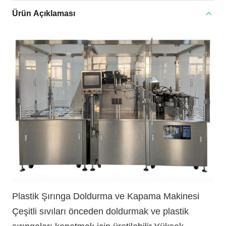
Ürün Açıklaması
Plastik Şırınga Doldurma ve Kapama Makinesi
Çeşitli sıvıları önceden doldurmak ve plastik