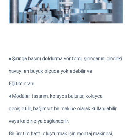
●Şırınga başını doldurma yöntemi, şırınganın içindeki
havayı en büyük ölçüde yok edebilir ve
Eğitim oranı.
●Modüler tasarım, kolayca bulunur, kolayca
genişletilir, bağımsız bir makine olarak kullanılabilir
veya kaldırıcıya bağlanabilir,
Bir üretim hattı oluşturmak için montaj makinesi,