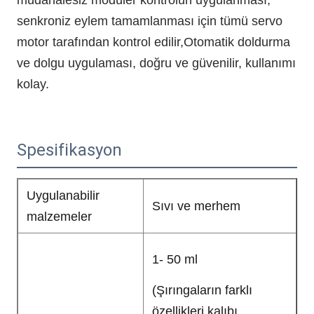
senkroniz eylem tamamlanması için tümü servo
motor tarafından kontrol edilir,Otomatik doldurma
ve dolgu uygulaması, doğru ve güvenilir, kullanımı
kolay.
Spesifikasyon
Uygulanabilir
Sıvı ve merhem
malzemeler
1- 50 ml
(Şırıngaların farklı
özellikleri kalıbı